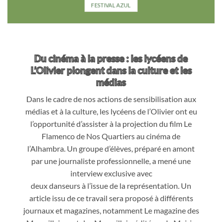
FESTIVAL AZUL
Du cinéma à la presse : les lycéens de
L’Olivier plongent dans la culture et les
médias
Dans le cadre de nos actions de sensibilisation aux
médias et à la culture, les lycéens de l’Olivier ont eu
l’opportunité d’assister à la projection du film Le
Flamenco de Nos Quartiers au cinéma de
l’Alhambra. Un groupe d’élèves, préparé en amont
par une journaliste professionnelle, a mené une
interview exclusive avec
deux danseurs à l’issue de la représentation. Un
article issu de ce travail sera proposé à différents
journaux et magazines, notamment Le magazine des