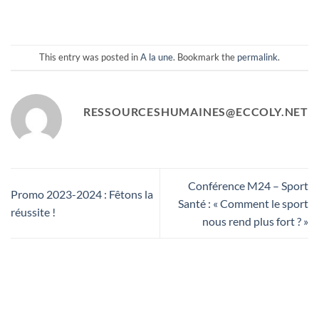
This entry was posted in
A la une
. Bookmark the
permalink
.
RESSOURCESHUMAINES@ECCOLY.NET
Conférence M24 – Sport
Promo 2023-2024 : Fêtons la
Santé : « Comment le sport
réussite !
nous rend plus fort ? »