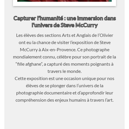
Capturer l’humanité : une immersion dans
l’univers de Steve McCurry
Les élèves des sections Arts et Anglais de l’Olivier
ont eu la chance de visiter l’exposition de Steve
McCurry à Aix-en-Provence. Ce photographe
mondialement connu, célèbre pour son portrait de la
“fille afghane”, a capturé des moments poignants à
travers le monde.
Cette exposition est une occasion unique pour nos
élèves de se plonger dans l’univers de la
photographie documentaire et d’approfondir leur
compréhension des enjeux humains à travers l’art.