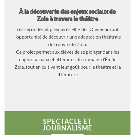
À la découverte des enjeux sociaux de
Zola à travers le théâtre
Les secondes et premières HLP de l’Olivier auront
l’opportunité de découvrir une adaptation théâtrale
de l’œuvre de Zola.
Ce projet permet aux élèves de se plonger dans les
enjeux sociaux et littéraires des romans d’Émile
Zola, tout en cultivant leur goût pour le théâtre et la
littérature.
SPECTACLE ET
JOURNALISME