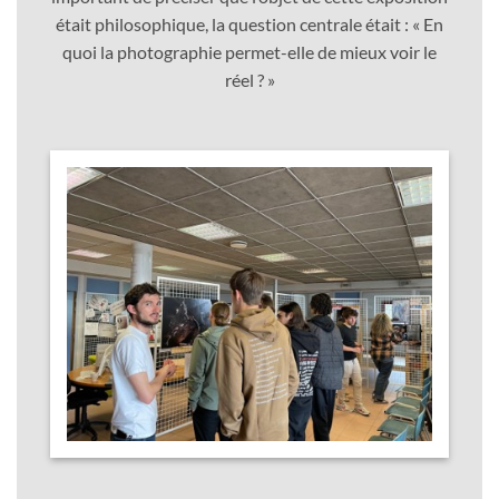
était philosophique, la question centrale était : « En
quoi la photographie permet-elle de mieux voir le
réel ? »