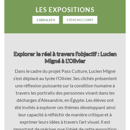
LES EXPOSITIONS
ZABBALEEN
STEVE MCCURRY
Explorer le réel à travers l’objectif : Lucien
Migné à L’Olivier
Dans le cadre du projet Pass Culture, Lucien Migné
s’est déplacé au lycée l’Olivier. Ses clichés présentent
une réflexion puissante sur la condition humaine à
travers les portraits des personnes vivant dans les
décharges d’Alexandrie, en Égypte. Les élèves ont
été invités à explorer ces thèmes développant ainsi
leur capacité à réfléchir de manière critique et à
exprimer leurs idées à travers l’art visuel. Il est
important de préciser que l’objet de cette exposition