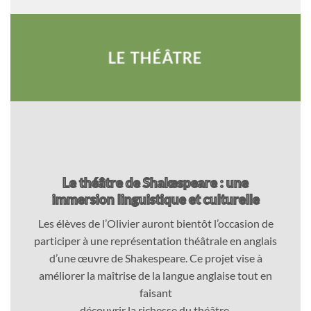
LE THÉÂTRE
Le théâtre de Shakespeare : une
immersion linguistique et culturelle
Les élèves de l’Olivier auront bientôt l’occasion de
participer à une représentation théâtrale en anglais
d’une œuvre de Shakespeare. Ce projet vise à
améliorer la maîtrise de la langue anglaise tout en
faisant
découvrir la richesse du théâtre.