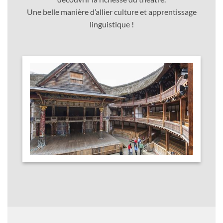
Une belle manière d’allier culture et apprentissage
linguistique !