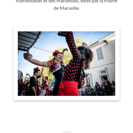
Marseillaises et des Marseillais, édité par la Mairie
de Marseille.